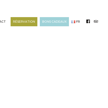
ACT
RÉSERVATION
BONS CADEAUX
FR