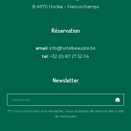
B-4970 Hockai – Francorchamps
Réservation
email:
info@hotelbeausite.be
tel:
+32 (0) 87 27 52 04
Newsletter
*En vous inscrivant à la newletter, vous acceptez de recevoir des mails
de notre part