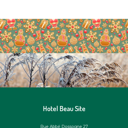
Hotel Beau Site
Rue Abbé Dossogne 27