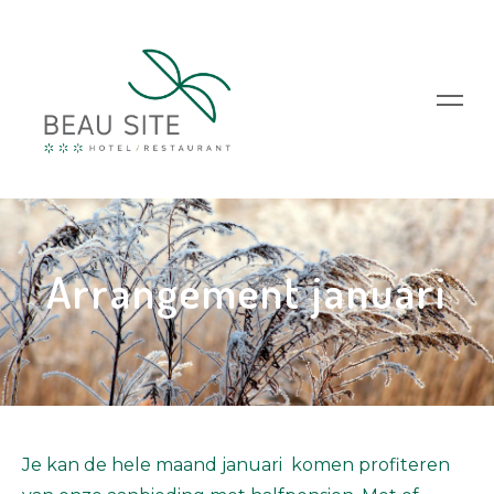
Arrangement januari
Je kan de hele maand januari komen profiteren